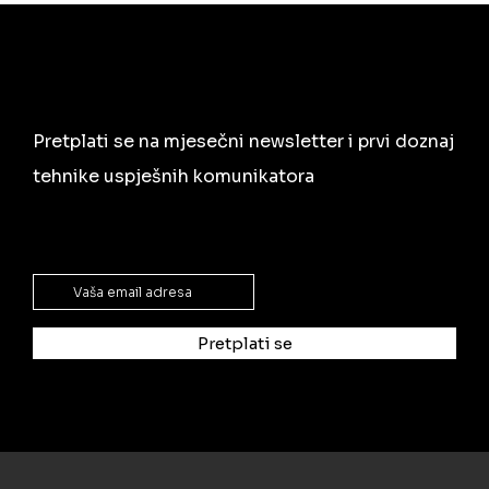
Pretplati se na mjesečni newsletter i prvi doznaj
tehnike uspješnih komunikatora