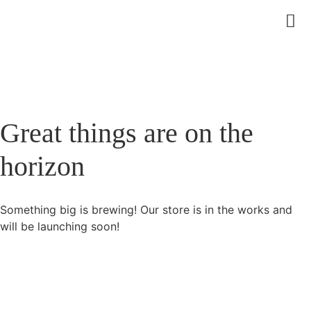
Great things are on the
horizon
Something big is brewing! Our store is in the works and
will be launching soon!